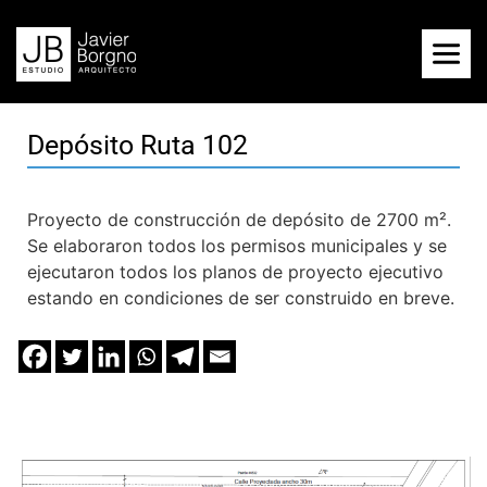
Depósito Ruta 102
Proyecto de construcción de depósito de 2700 m².
Se elaboraron todos los permisos municipales y se
ejecutaron todos los planos de proyecto ejecutivo
estando en condiciones de ser construido en breve.