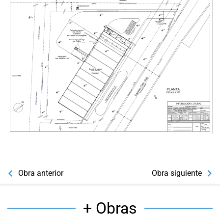
Obra anterior
Obra siguiente
+ Obras