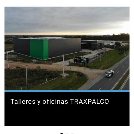
Talleres y oficinas TRAXPALCO