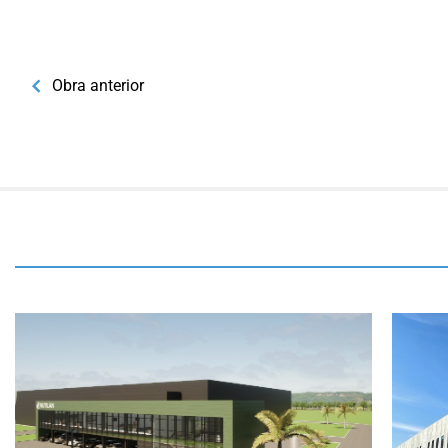
Obra anterior