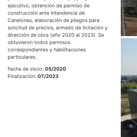
ejecutivo, obtención de permiso de
construcción ante Intendencia de
Canelones, elaboración de pliegos para
solicitud de precios, armado de licitación y
dirección de obra (año 2020 al 2023). Se
obtuvieron todos permisos
correspondientes y habilitaciones
particulares.
Fecha de inicio:
05/2020
Finalización:
07/2023