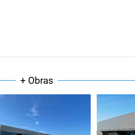
+ Obras